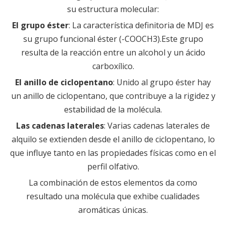
su estructura molecular:
El grupo éster
: La característica definitoria de MDJ es
su grupo funcional éster (-COOCH3).Este grupo
resulta de la reacción entre un alcohol y un ácido
carboxílico.
El anillo de ciclopentano
: Unido al grupo éster hay
un anillo de ciclopentano, que contribuye a la rigidez y
estabilidad de la molécula.
Las cadenas laterales
: Varias cadenas laterales de
alquilo se extienden desde el anillo de ciclopentano, lo
que influye tanto en las propiedades físicas como en el
perfil olfativo.
La combinación de estos elementos da como
resultado una molécula que exhibe cualidades
aromáticas únicas.