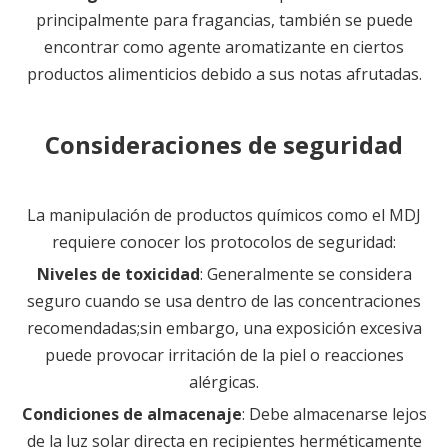
principalmente para fragancias, también se puede
encontrar como agente aromatizante en ciertos
productos alimenticios debido a sus notas afrutadas.
Consideraciones de seguridad
La manipulación de productos químicos como el MDJ
requiere conocer los protocolos de seguridad:
Niveles de toxicidad
: Generalmente se considera
seguro cuando se usa dentro de las concentraciones
recomendadas;sin embargo, una exposición excesiva
puede provocar irritación de la piel o reacciones
alérgicas.
Condiciones de almacenaje
: Debe almacenarse lejos
de la luz solar directa en recipientes herméticamente