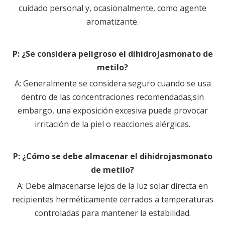
cuidado personal y, ocasionalmente, como agente
aromatizante.
P:
¿Se considera peligroso el dihidrojasmonato de
metilo?
A:
Generalmente se considera seguro cuando se usa
dentro de las concentraciones recomendadas;sin
embargo, una exposición excesiva puede provocar
irritación de la piel o reacciones alérgicas.
P:
¿Cómo se debe almacenar el dihidrojasmonato
de metilo?
A:
Debe almacenarse lejos de la luz solar directa en
recipientes herméticamente cerrados a temperaturas
controladas para mantener la estabilidad.