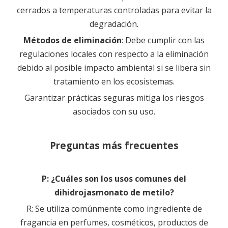
cerrados a temperaturas controladas para evitar la
degradación.
Métodos de eliminación
: Debe cumplir con las
regulaciones locales con respecto a la eliminación
debido al posible impacto ambiental si se libera sin
tratamiento en los ecosistemas.
Garantizar prácticas seguras mitiga los riesgos
asociados con su uso.
Preguntas más frecuentes
P: ¿Cuáles son los usos comunes del
dihidrojasmonato de metilo?
R: Se utiliza comúnmente como ingrediente de
fragancia en perfumes, cosméticos, productos de