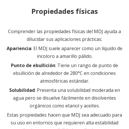
Propiedades físicas
Comprender las propiedades físicas del MDJ ayuda a
dilucidar sus aplicaciones prácticas:
Apariencia
: El MDJ suele aparecer como un líquido de
incoloro a amarillo pálido.
Punto de ebullición
: Tiene un rango de punto de
ebullición de alrededor de 280°C en condiciones
atmosféricas estándar.
Solubilidad
: Presenta una solubilidad moderada en
agua pero se disuelve fácilmente en disolventes
orgánicos como etanol y aceites.
Estas propiedades hacen que MDJ sea adecuado para
su uso en entornos que requieren alta estabilidad