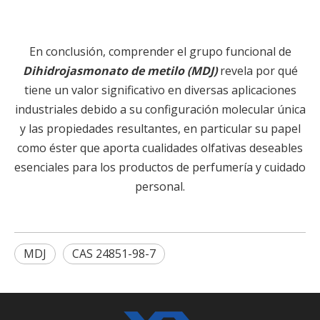
En conclusión, comprender el grupo funcional de
Dihidrojasmonato de metilo (MDJ)
revela por qué
tiene un valor significativo en diversas aplicaciones
industriales debido a su configuración molecular única
y las propiedades resultantes, en particular su papel
como éster que aporta cualidades olfativas deseables
esenciales para los productos de perfumería y cuidado
personal.
MDJ
CAS 24851-98-7