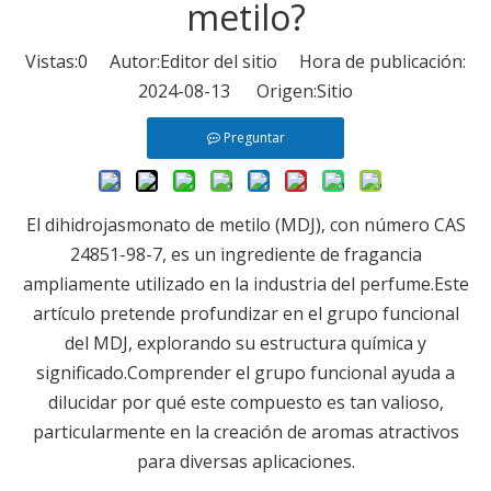
metilo?
Vistas:
0
Autor:Editor del sitio Hora de publicación:
2024-08-13 Origen:
Sitio
Preguntar
El dihidrojasmonato de metilo (MDJ), con número CAS
24851-98-7, es un ingrediente de fragancia
ampliamente utilizado en la industria del perfume.Este
artículo pretende profundizar en el grupo funcional
del MDJ, explorando su estructura química y
significado.Comprender el grupo funcional ayuda a
dilucidar por qué este compuesto es tan valioso,
particularmente en la creación de aromas atractivos
para diversas aplicaciones.