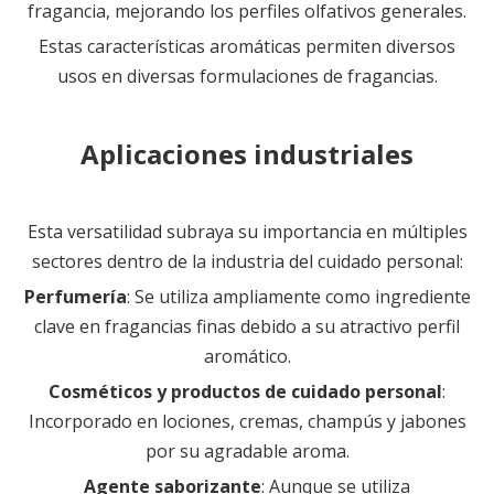
fragancia, mejorando los perfiles olfativos generales.
Estas características aromáticas permiten diversos
usos en diversas formulaciones de fragancias.
Aplicaciones industriales
Esta versatilidad subraya su importancia en múltiples
sectores dentro de la industria del cuidado personal:
Perfumería
: Se utiliza ampliamente como ingrediente
clave en fragancias finas debido a su atractivo perfil
aromático.
Cosméticos y productos de cuidado personal
:
Incorporado en lociones, cremas, champús y jabones
por su agradable aroma.
Agente saborizante
: Aunque se utiliza