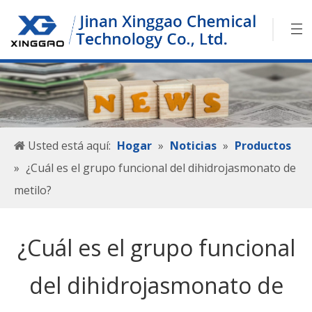
Usted está aquí:
Hogar
»
Noticias
»
Productos
»
¿Cuál es el grupo funcional del dihidrojasmonato de
metilo?
¿Cuál es el grupo funcional
del dihidrojasmonato de