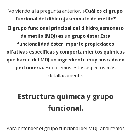
Volviendo a la pregunta anterior,
¿Cuál es el grupo
funcional del dihidrojasmonato de metilo?
El grupo funcional principal del dihidrojasmonato
de metilo (MDJ) es un grupo éster.Esta
funcionalidad éster imparte propiedades
olfativas específicas y comportamientos químicos
que hacen del MDJ un ingrediente muy buscado en
perfumería.
Exploremos estos aspectos más
detalladamente.
Estructura química y grupo
funcional.
Para entender el grupo funcional del MDJ, analicemos