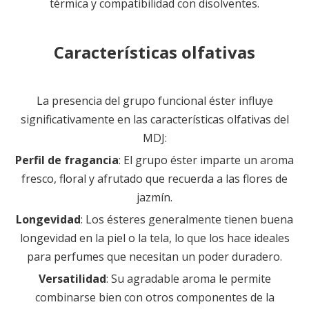
térmica y compatibilidad con disolventes.
Características olfativas
La presencia del grupo funcional éster influye
significativamente en las características olfativas del
MDJ:
Perfil de fragancia
: El grupo éster imparte un aroma
fresco, floral y afrutado que recuerda a las flores de
jazmín.
Longevidad
: Los ésteres generalmente tienen buena
longevidad en la piel o la tela, lo que los hace ideales
para perfumes que necesitan un poder duradero.
Versatilidad
: Su agradable aroma le permite
combinarse bien con otros componentes de la