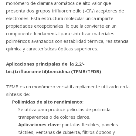
monómero de diamina aromática de alto valor que
presenta dos grupos trifluorometilo (-CF₃) aceptores de
electrones. Esta estructura molecular única imparte
propiedades excepcionales, lo que la convierte en un
componente fundamental para sintetizar materiales
poliméricos avanzados con estabilidad térmica, resistencia
química y características ópticas superiores.
Aplicaciones principales de la 2,2'-
bis(trifluorometil)bencidina (TFMB/TFDB)
TFMB es un monómero versátil ampliamente utilizado en la
síntesis de:
Poliimidas de alto rendimiento:
Se utiliza para producir películas de poliimida
transparentes o de colores claros.
Aplicaciones clave:
pantallas flexibles, paneles
táctiles, ventanas de cubierta, filtros ópticos y