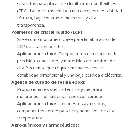
sustratos para placas de circuito impreso flexibles
(FPC). Las películas exhiben una excelente estabilidad
térmica, baja constante dieléctrica y alta
transparencia.
Polímeros de cristal líquido (LCP):
Sirve como monómero clave para la fabricación de
LCP de alta temperatura.
Aplicaciones clave:
Componentes electrónicos de
precisión, conectores y materiales de circuitos de
alta frecuencia que requieren una excelente
estabilidad dimensional y una baja pérdida dieléctrica.
Agente de curado de resina epoxi:
Proporciona resistencia térmica y mecánica
mejoradas a los sistemas epóxicos curados.
Aplicaciones clave:
compuestos avanzados,
componentes aeroespaciales y adhesivos de alta
temperatura.
Agroquímicos y Farmacéuticos: