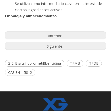
Se utiliza como intermediario clave en la síntesis de
ciertos ingredientes activos.
Embalaje y almacenamiento
Anterior:
Siguiente:
2 2-Bis(trifluorometil)bencidina
TFMB
TFDB
CAS 341-58-2