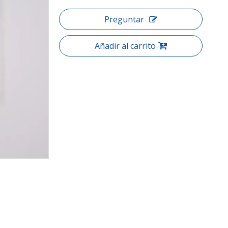
Preguntar
Añadir al carrito