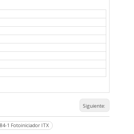
Siguiente:
4-1 Fotoiniciador ITX