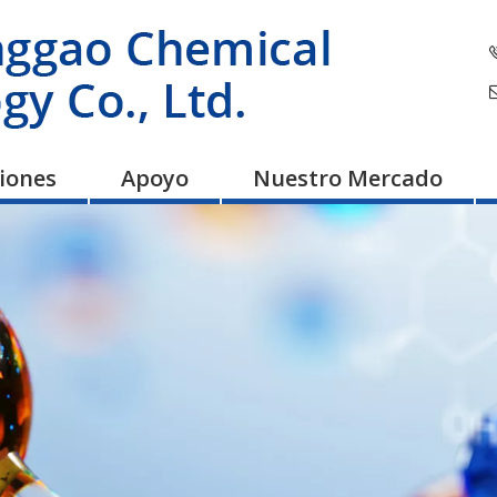
ciones
Apoyo
Nuestro Mercado