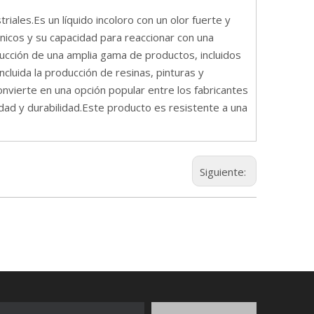
iales.Es un líquido incoloro con un olor fuerte y
nicos y su capacidad para reaccionar con una
ducción de una amplia gama de productos, incluidos
cluida la producción de resinas, pinturas y
onvierte en una opción popular entre los fabricantes
lidad y durabilidad.Este producto es resistente a una
Siguiente: