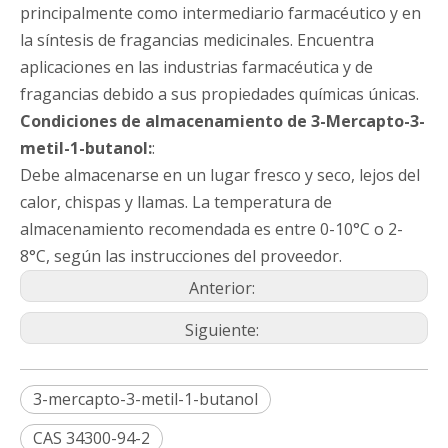
principalmente como intermediario farmacéutico y en
la síntesis de fragancias medicinales. Encuentra
aplicaciones en las industrias farmacéutica y de
fragancias debido a sus propiedades químicas únicas.
Condiciones de almacenamiento
de 3-Mercapto-3-
metil-1-butanol:
:
Debe almacenarse en un lugar fresco y seco, lejos del
calor, chispas y llamas. La temperatura de
almacenamiento recomendada es entre 0-10°C o 2-
8°C, según las instrucciones del proveedor.
Anterior:
Siguiente:
3-mercapto-3-metil-1-butanol
CAS 34300-94-2