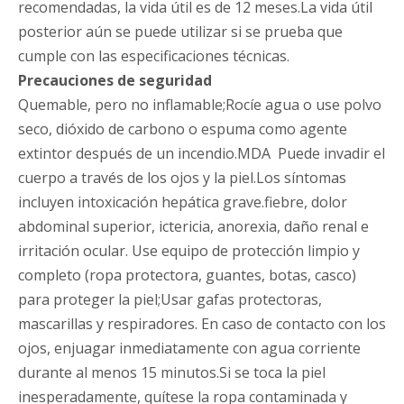
recomendadas, la vida útil es de 12 meses.La vida útil
posterior aún se puede utilizar si se prueba que
cumple con las especificaciones técnicas.
Precauciones de seguridad
Quemable, pero no inflamable;Rocíe agua o use polvo
seco, dióxido de carbono o espuma como agente
extintor después de un incendio.MDA Puede invadir el
cuerpo a través de los ojos y la piel.Los síntomas
incluyen intoxicación hepática grave.fiebre, dolor
abdominal superior, ictericia, anorexia, daño renal e
irritación ocular. Use equipo de protección limpio y
completo (ropa protectora, guantes, botas, casco)
para proteger la piel;Usar gafas protectoras,
mascarillas y respiradores. En caso de contacto con los
ojos, enjuagar inmediatamente con agua corriente
durante al menos 15 minutos.Si se toca la piel
inesperadamente, quítese la ropa contaminada y