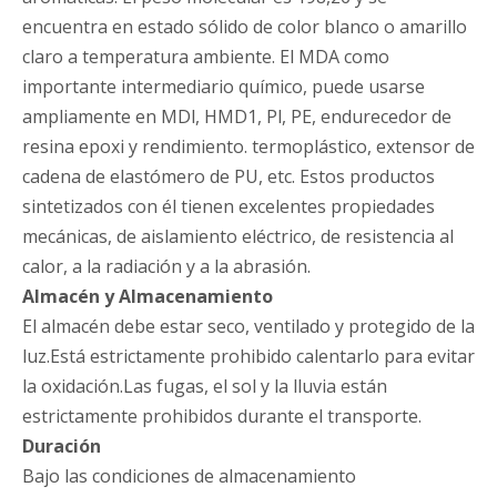
encuentra en estado sólido de color blanco o amarillo
claro a temperatura ambiente. El MDA como
importante intermediario químico, puede usarse
ampliamente en MDl, HMD1, Pl, PE, endurecedor de
resina epoxi y rendimiento. termoplástico, extensor de
cadena de elastómero de PU, etc. Estos productos
sintetizados con él tienen excelentes propiedades
mecánicas, de aislamiento eléctrico, de resistencia al
calor, a la radiación y a la abrasión.
Almacén y Almacenamiento
El almacén debe estar seco, ventilado y protegido de la
luz.Está estrictamente prohibido calentarlo para evitar
la oxidación.Las fugas, el sol y la lluvia están
estrictamente prohibidos durante el transporte.
Duración
Bajo las condiciones de almacenamiento