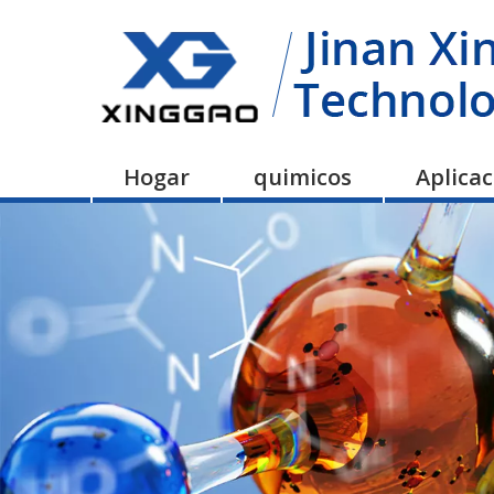
Hogar
quimicos
Aplica