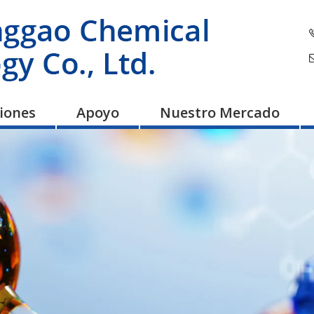
ciones
Apoyo
Nuestro Mercado