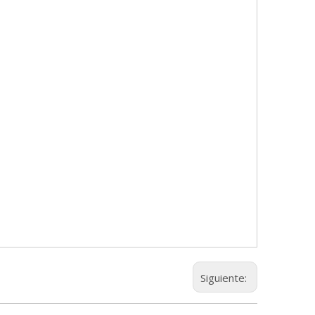
Siguiente: