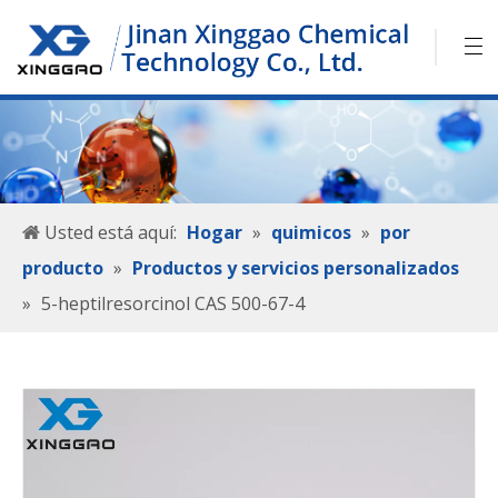
Usted está aquí:
Hogar
»
quimicos
»
por
producto
»
Productos y servicios personalizados
»
5-heptilresorcinol CAS 500-67-4