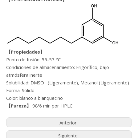
【
Propiedades
】
Punto de fusión: 55-57 °C
Condiciones de almacenamiento: Frigorífico, bajo
atmósfera inerte
Solubilidad: DMSO (Ligeramente), Metanol (Ligeramente)
Forma: Sólido
Color: blanco a blanquecino
【Pureza】
98% min por HPLC
Anterior:
Siguiente: