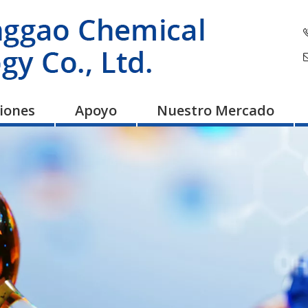
ciones
Apoyo
Nuestro Mercado