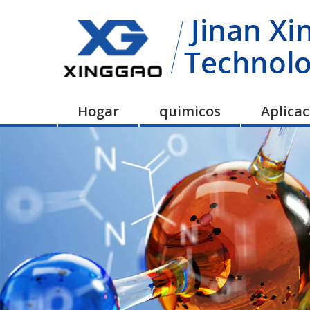
Hogar
quimicos
Aplica