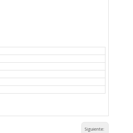
Siguiente: