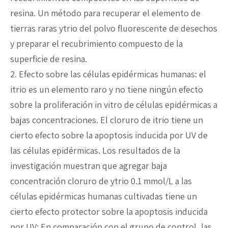
resina. Un método para recuperar el elemento de
tierras raras ytrio del polvo fluorescente de desechos
y preparar el recubrimiento compuesto de la
superficie de resina.
2. Efecto sobre las células epidérmicas humanas: el
itrio es un elemento raro y no tiene ningún efecto
sobre la proliferación in vitro de células epidérmicas a
bajas concentraciones. El cloruro de itrio tiene un
cierto efecto sobre la apoptosis inducida por UV de
las células epidérmicas. Los resultados de la
investigación muestran que agregar baja
concentración cloruro de ytrio 0.1 mmol/L a las
células epidérmicas humanas cultivadas tiene un
cierto efecto protector sobre la apoptosis inducida
por UV; En comparación con el grupo de control, las