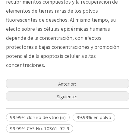
recubrimientos compuestos y la recuperación de
elementos de tierras raras de los polvos
fluorescentes de desechos. Al mismo tiempo, su
efecto sobre las células epidérmicas humanas
depende de la concentración, con efectos
protectores a bajas concentraciones y promoción
potencial de la apoptosis celular a altas
concentraciones.
Anterior:
Siguiente:
99.99% cloruro de ytrio (iii)
99.99% en polvo
99.99% CAS No: 10361-92-9