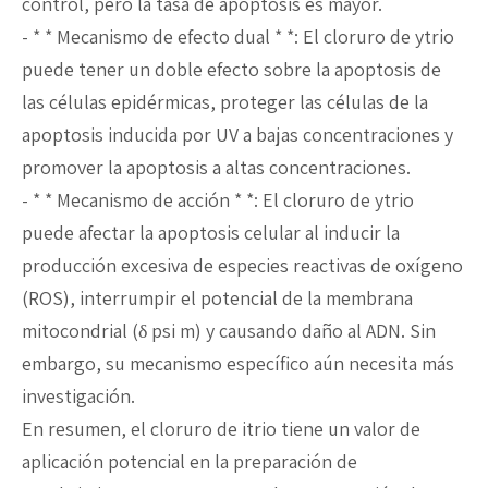
control, pero la tasa de apoptosis es mayor.
- * * Mecanismo de efecto dual * *: El cloruro de ytrio
puede tener un doble efecto sobre la apoptosis de
las células epidérmicas, proteger las células de la
apoptosis inducida por UV a bajas concentraciones y
promover la apoptosis a altas concentraciones.
- * * Mecanismo de acción * *: El cloruro de ytrio
puede afectar la apoptosis celular al inducir la
producción excesiva de especies reactivas de oxígeno
(ROS), interrumpir el potencial de la membrana
mitocondrial (δ psi m) y causando daño al ADN. Sin
embargo, su mecanismo específico aún necesita más
investigación.
En resumen, el cloruro de itrio tiene un valor de
aplicación potencial en la preparación de