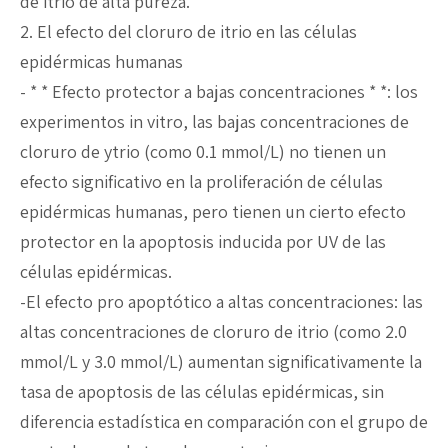
de itrio de alta pureza.
2. El efecto del cloruro de itrio en las células
epidérmicas humanas
- * * Efecto protector a bajas concentraciones * *: los
experimentos in vitro, las bajas concentraciones de
cloruro de ytrio (como 0.1 mmol/L) no tienen un
efecto significativo en la proliferación de células
epidérmicas humanas, pero tienen un cierto efecto
protector en la apoptosis inducida por UV de las
células epidérmicas.
-El efecto pro apoptótico a altas concentraciones: las
altas concentraciones de cloruro de itrio (como 2.0
mmol/L y 3.0 mmol/L) aumentan significativamente la
tasa de apoptosis de las células epidérmicas, sin
diferencia estadística en comparación con el grupo de