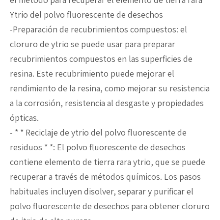
Ytrio del polvo fluorescente de desechos
-Preparación de recubrimientos compuestos: el
cloruro de ytrio se puede usar para preparar
recubrimientos compuestos en las superficies de
resina. Este recubrimiento puede mejorar el
rendimiento de la resina, como mejorar su resistencia
a la corrosión, resistencia al desgaste y propiedades
ópticas.
- * * Reciclaje de ytrio del polvo fluorescente de
residuos * *: El polvo fluorescente de desechos
contiene elemento de tierra rara ytrio, que se puede
recuperar a través de métodos químicos. Los pasos
habituales incluyen disolver, separar y purificar el
polvo fluorescente de desechos para obtener cloruro