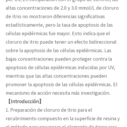
altas concentraciones de 2.0 y 3.0 mmol/L de cloruro
de itrio no mostraron diferencias significativas
estadísticamente, pero la tasa de apoptosis de las
células epidérmicas fue mayor. Esto indica que el
cloruro de itrio puede tener un efecto bidireccional
sobre la apoptosis de las células epidérmicas. Las
bajas concentraciones pueden proteger contra la
apoptosis de células epidérmicas inducidas por UV,
mientras que las altas concentraciones pueden
promover la apoptosis de las células epidérmicas. El
mecanismo de acción necesita más investigación.
【Introducción】
1. Preparación de cloruro de itrio para el
recubrimiento compuesto en la superficie de resina y
el método para recuperar el elemento de tierra rara