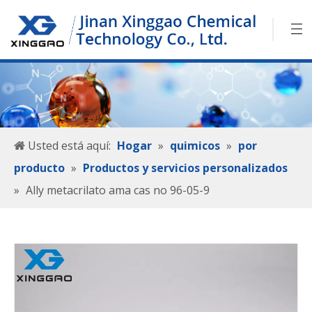
Usted está aquí:
Hogar
»
quimicos
»
por
producto
»
Productos y servicios personalizados
»
Ally metacrilato ama cas no 96-05-9