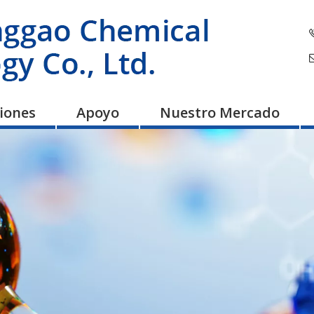
ciones
Apoyo
Nuestro Mercado