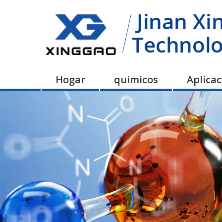
Hogar
quimicos
Aplica