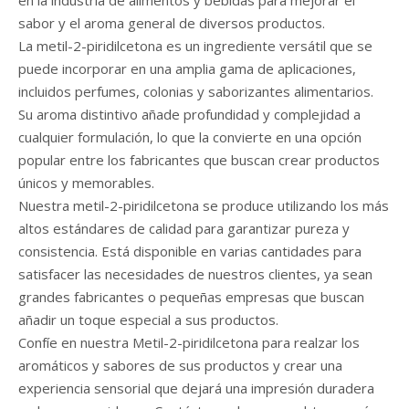
en la industria de alimentos y bebidas para mejorar el
sabor y el aroma general de diversos productos.
La metil-2-piridilcetona es un ingrediente versátil que se
puede incorporar en una amplia gama de aplicaciones,
incluidos perfumes, colonias y saborizantes alimentarios.
Su aroma distintivo añade profundidad y complejidad a
cualquier formulación, lo que la convierte en una opción
popular entre los fabricantes que buscan crear productos
únicos y memorables.
Nuestra metil-2-piridilcetona se produce utilizando los más
altos estándares de calidad para garantizar pureza y
consistencia. Está disponible en varias cantidades para
satisfacer las necesidades de nuestros clientes, ya sean
grandes fabricantes o pequeñas empresas que buscan
añadir un toque especial a sus productos.
Confíe en nuestra Metil-2-piridilcetona para realzar los
aromáticos y sabores de sus productos y crear una
experiencia sensorial que dejará una impresión duradera