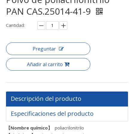
PAN CAS.25014-41-9
Cantidad:
Preguntar
Añadir al carrito
Descripción del producto
Especificaciones del producto
【Nombre químico】
poliacrilonitrilo