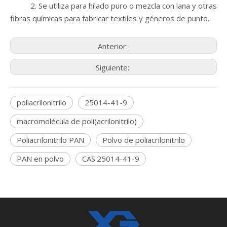
2. Se utiliza para hilado puro o mezcla con lana y otras
fibras químicas para fabricar textiles y géneros de punto.
Anterior:
Siguiente:
poliacrilonitrilo
25014-41-9
macromolécula de poli(acrilonitrilo)
Poliacrilonitrilo PAN
Polvo de poliacrilonitrilo
PAN en polvo
CAS.25014-41-9