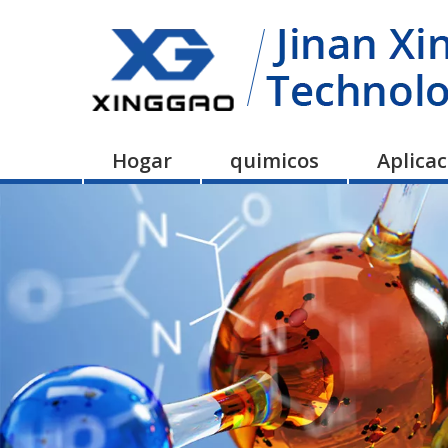
Hogar
quimicos
Aplica