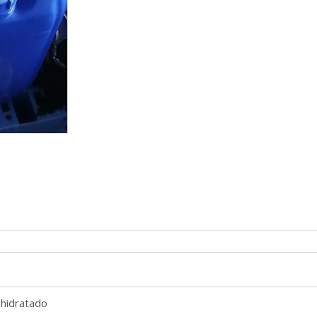
ahidratado