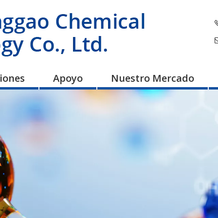
ciones
Apoyo
Nuestro Mercado