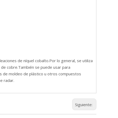
eaciones de níquel cobalto.Por lo general, se utiliza
des de cobre.También se puede usar para
ldes de moldeo de plástico u otros compuestos
e radar.
Siguiente: